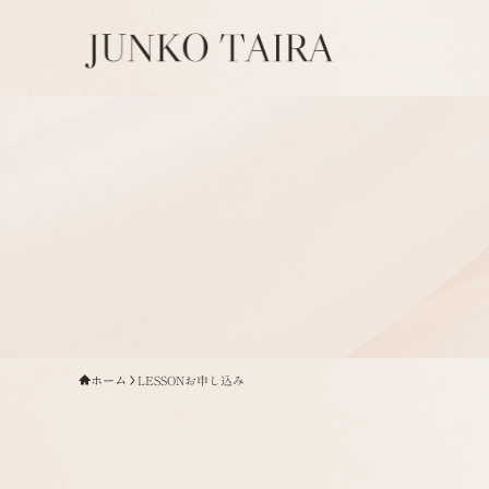
ホーム
LESSONお申し込み