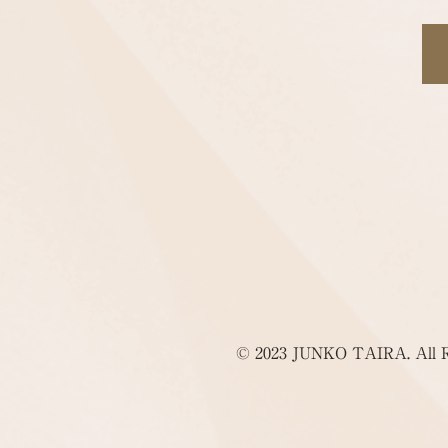
©
2023 JUNKO TAIRA. All Ri