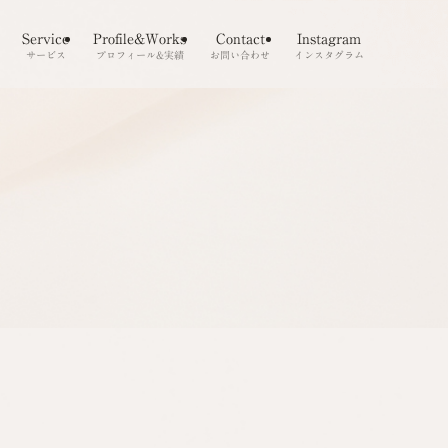
Service
Profile&Works
Contact
Instagram
サービス
プロフィール&実績
お問い合わせ
インスタグラム