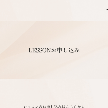
LESSONお申し込み
レッスンのお申し込みはこちらから