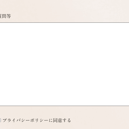
質問等
プライバシーポリシーに同意する