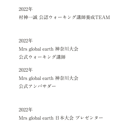
2022年
村神一誠 公認ウォーキング講師養成TEAM
2022年
Mrs global earth 神奈川大会
公式ウォーキング講師
2022年
Mrs global earth 神奈川大会
公式アンバサダー
2022年
Mrs global earth 日本大会 プレゼンター