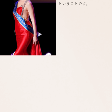
ということです。