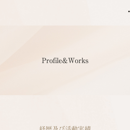
Profile&Works
経歴及び活動実績