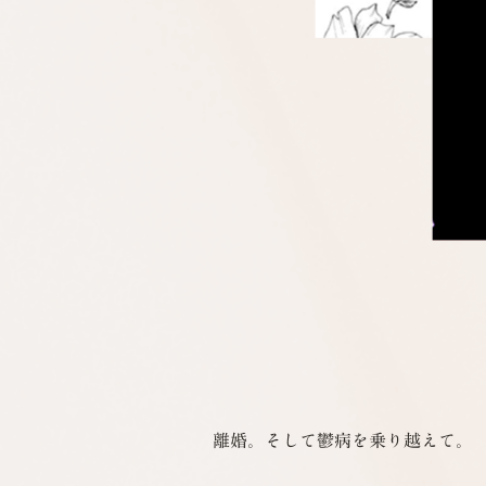
離婚。そして鬱病を乗り越えて。
