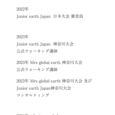
2022年
Junior earth Japan 日本大会 審査員
2023年
Junior earth Japan 神奈川大会
公式ウォーキング講師
2023年 Mrs global earth 神奈川大会
公式ウォーキング講師
2023年 Mrs global earth 神奈川大会 及び
Junior earth Japan神奈川大会
コンサルティング