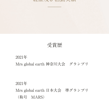
受賞歴
2021年
Mrs global earth 神奈川大会 グランプリ
2021年
Mrs global earth 日本大会 準グランプリ
（称号 MARS）