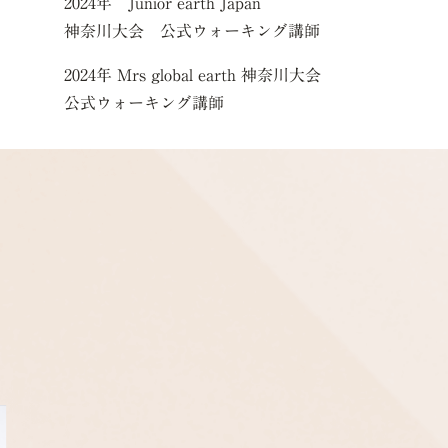
2024年 Junior earth Japan
神奈川大会 公式ウォーキング講師
2024年 Mrs global earth 神奈川大会
公式ウォーキング講師